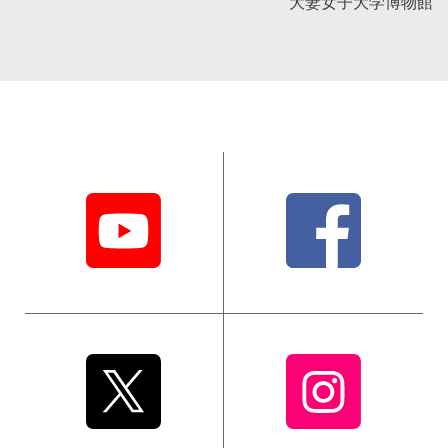
大妻女子大学博物館