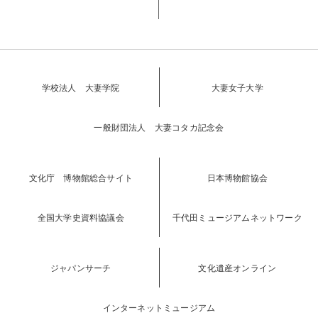
学校法人 大妻学院
大妻女子大学
一般財団法人 大妻コタカ記念会
文化庁 博物館総合サイト
日本博物館協会
全国大学史資料協議会
千代田ミュージアムネットワーク
ジャパンサーチ
文化遺産オンライン
インターネットミュージアム