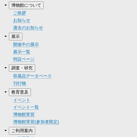
博物館について
ご挨拶
お知らせ
過去のお知らせ
展示
開催中の展示
展示一覧
特設ページ
調査・研究
収蔵品データベース
刊行物
教育普及
イベント
イベント一覧
博物館実習
博物館実習(参加者限定)
ご利用案内