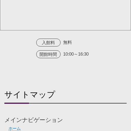
無料
入館料
10:00～16:30
開館時間
サイトマップ
メインナビゲーション
ホーム