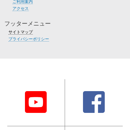
ご利用案内
アクセス
フッターメニュー
サイトマップ
プライバシーポリシー