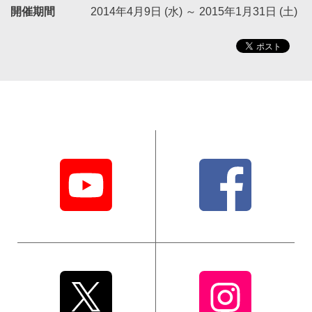
開催期間
2014年4月9日 (水)
～
2015年1月31日 (土)