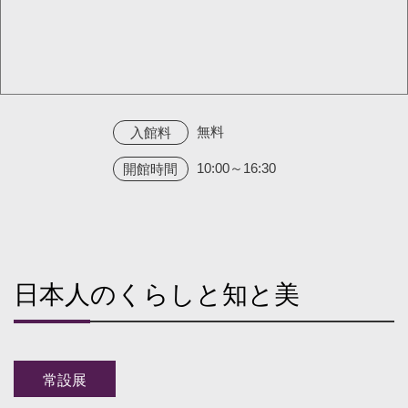
無料
入館料
10:00～16:30
開館時間
日本人のくらしと知と美
常設展