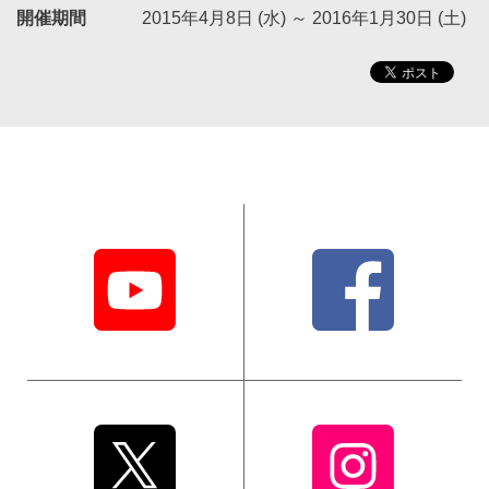
開催期間
2015年4月8日 (水)
～
2016年1月30日 (土)