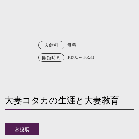
無料
入館料
10:00～16:30
開館時間
大妻コタカの生涯と大妻教育
常設展