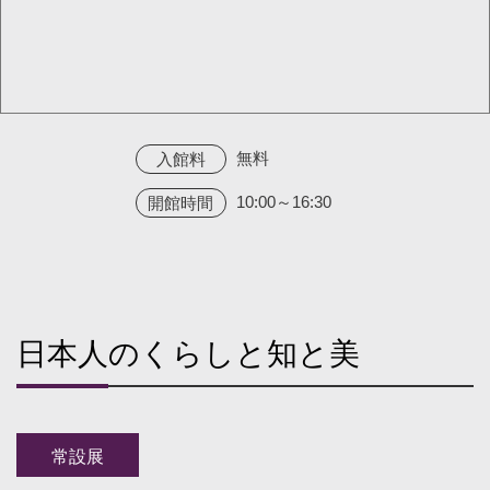
無料
入館料
10:00～16:30
開館時間
日本人のくらしと知と美
常設展