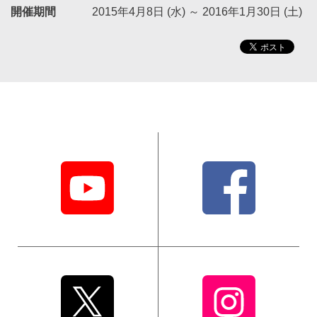
開催期間
2015年4月8日 (水)
～
2016年1月30日 (土)