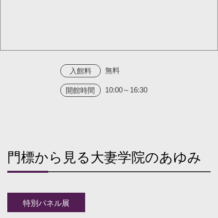
無料
入館料
10:00～16:30
開館時間
門標から見る大妻学院のあゆみ
特別パネル展