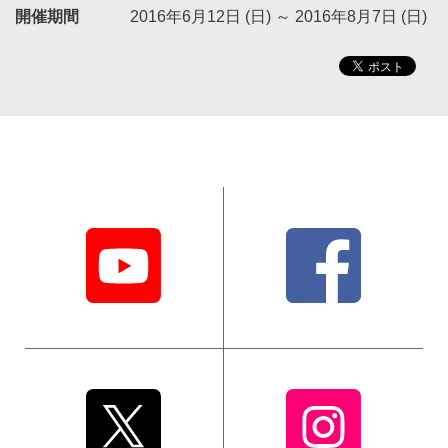
開催期間
2016年6月12日 (日)
～
2016年8月7日 (日)