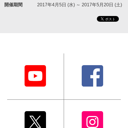
開催期間
2017年4月5日 (水)
～
2017年5月20日 (土)