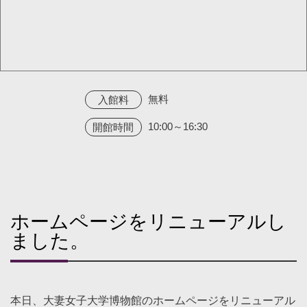
無料
入館料
10:00～16:30
開館時間
ホームページをリニューアルし
ました。
本日、大妻女子大学博物館のホームページをリニューアル