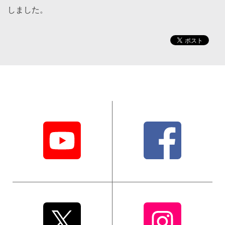
しました。